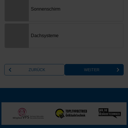
Impressum
Datenschutz
Sitemap
AGB