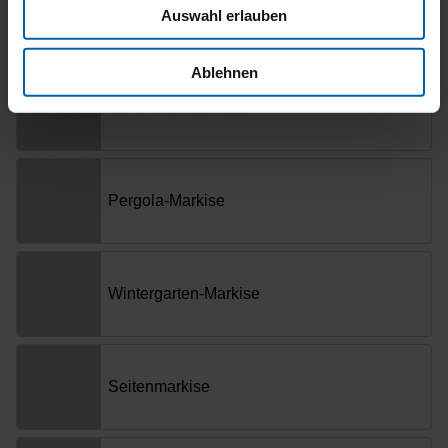
Auswahl erlauben
Ablehnen