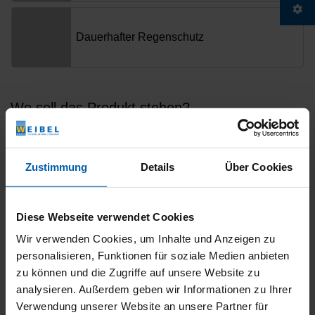
Zustimmung
Details
Über Cookies
Diese Webseite verwendet Cookies
Wir verwenden Cookies, um Inhalte und Anzeigen zu
personalisieren, Funktionen für soziale Medien anbieten
zu können und die Zugriffe auf unsere Website zu
analysieren. Außerdem geben wir Informationen zu Ihrer
Verwendung unserer Website an unsere Partner für