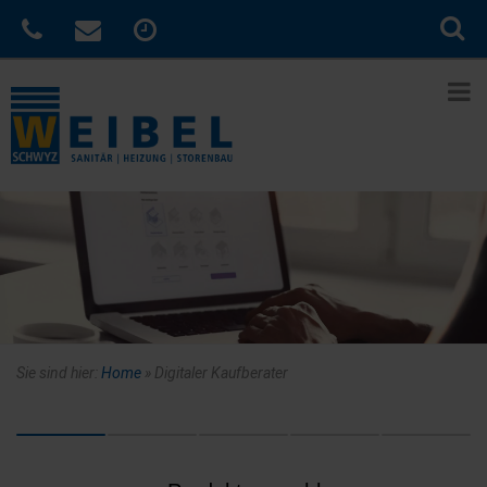
Sie sind hier:
Home
»
Digitaler Kaufberater