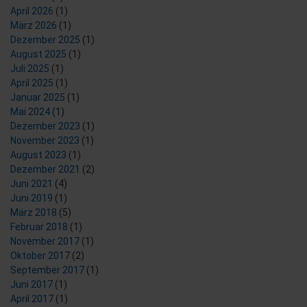
April 2026
(1)
März 2026
(1)
Dezember 2025
(1)
August 2025
(1)
Juli 2025
(1)
April 2025
(1)
Januar 2025
(1)
Mai 2024
(1)
Dezember 2023
(1)
November 2023
(1)
August 2023
(1)
Dezember 2021
(2)
Juni 2021
(4)
Juni 2019
(1)
März 2018
(5)
Februar 2018
(1)
November 2017
(1)
Oktober 2017
(2)
September 2017
(1)
Juni 2017
(1)
April 2017
(1)