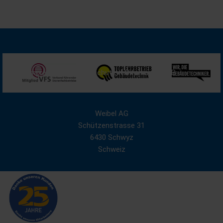
Impressum
Datenschutz
Sitemap
AGB
Weibel AG
Schützenstrasse 31
6430 Schwyz
Schweiz