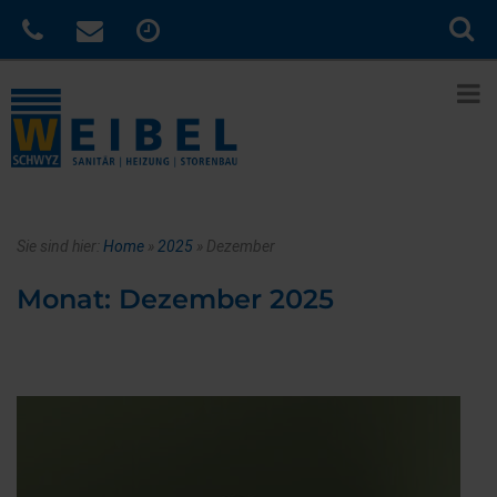
Sie sind hier:
Home
»
2025
»
Dezember
Monat:
Dezember 2025