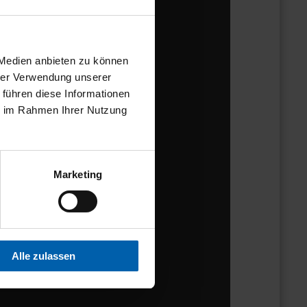
 Medien anbieten zu können
hrer Verwendung unserer
 führen diese Informationen
ie im Rahmen Ihrer Nutzung
Marketing
Alle zulassen