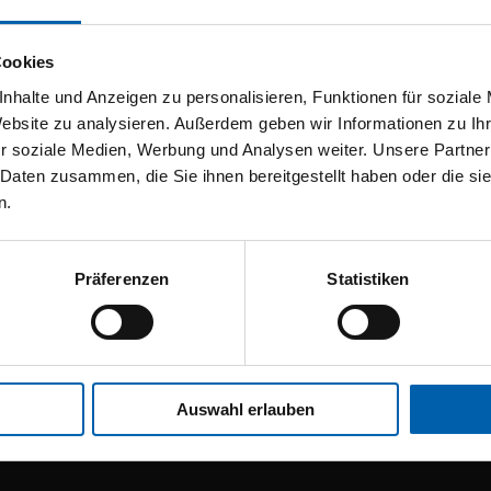
Cookies
nhalte und Anzeigen zu personalisieren, Funktionen für soziale
Website zu analysieren. Außerdem geben wir Informationen zu I
r soziale Medien, Werbung und Analysen weiter. Unsere Partner
 Daten zusammen, die Sie ihnen bereitgestellt haben oder die s
n.
Präferenzen
Statistiken
Auswahl erlauben