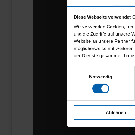
Diese Webseite verwendet 
Wir verwenden Cookies, um I
und die Zugriffe auf unsere 
Website an unsere Partner fü
möglicherweise mit weiteren
der Dienste gesammelt habe
Einwilligungsauswahl
Notwendig
Ablehnen