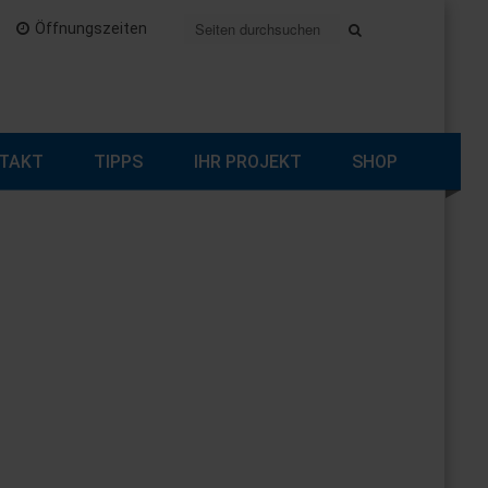
Öffnungszeiten
TAKT
TIPPS
IHR PROJEKT
SHOP