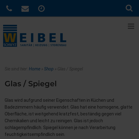
Sie sind hier:
Home
»
Shop
»
Glas / Spiegel
Glas / Spiegel
Glas wird aufgrund seiner Eigenschaften in Küchen und
Badezimmern häufig verwendet. Glas hat eine homogene, glatte
Oberfläche, ist weitgehend kratzfest, beständig gegen viel
Chemikalien und leicht zu reinigen. Glas ist jedoch
schlagempfindlich. Spiegel können je nach Verarbeitung
feuchtigkeitsempfindlich sein.