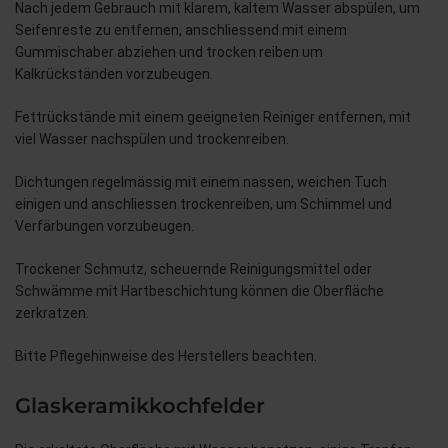
Nach jedem Gebrauch mit klarem, kaltem Wasser abspülen, um
Seifenreste zu entfernen, anschliessend mit einem
Gummischaber abziehen und trocken reiben um
Kalkrückständen vorzubeugen.
Fettrückstände mit einem geeigneten Reiniger entfernen, mit
viel Wasser nachspülen und trockenreiben.
Dichtungen regelmässig mit einem nassen, weichen Tuch
einigen und anschliessen trockenreiben, um Schimmel und
Verfärbungen vorzubeugen.
Trockener Schmutz, scheuernde Reinigungsmittel oder
Schwämme mit Hartbeschichtung können die Oberfläche
zerkratzen.
Bitte Pflegehinweise des Herstellers beachten.
Glaskeramikkochfelder