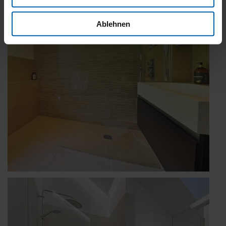
Ablehnen