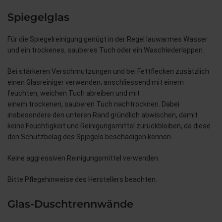
Spiegelglas
Für die Spiegelreinigung genügt in der Regel lauwarmes Wasser
und ein trockenes, sauberes Tuch oder ein Waschlederlappen.
Bei stärkeren Verschmutzungen und bei Fettflecken zusätzlich
einen Glasreiniger verwenden; anschliessend mit einem
feuchten, weichen Tuch abreiben und mit
einem trockenen, sauberen Tuch nachtrocknen. Dabei
insbesondere den unteren Rand gründlich abwischen, damit
keine Feuchtigkeit und Reinigungsmittel zurückbleiben, da diese
den Schutzbelag des Spjegels beschädigen können.
Keine aggressiven Reinigungsmittel verwenden.
Bitte Pflegehinweise des Herstellers beachten.
Glas-Duschtrennwände