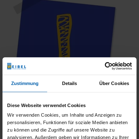
Zustimmung
Details
Über Cookies
Diese Webseite verwendet Cookies
Wir verwenden Cookies, um Inhalte und Anzeigen zu
personalisieren, Funktionen für soziale Medien anbieten
Das Verwenden von verschieden farbigen Reinigungstüchern in
zu können und die Zugriffe auf unsere Website zu
unterschiedlichen Bereichen gewährleistet die Hygiene bei der
analysieren. Außerdem geben wir Informationen zu Ihrer