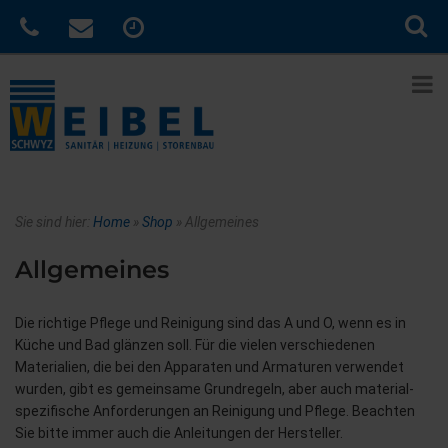
Sie sind hier:
Home
»
Shop
»
Allgemeines
Allgemeines
Die richtige Pflege und Reinigung sind das A und O, wenn es in
Küche und Bad glänzen soll. Für die vielen verschiedenen
Materialien, die bei den Apparaten und Armaturen verwendet
wurden, gibt es gemeinsame Grundregeln, aber auch material-
spezifische Anforderungen an Reinigung und Pflege. Beachten
Sie bitte immer auch die Anleitungen der Hersteller.