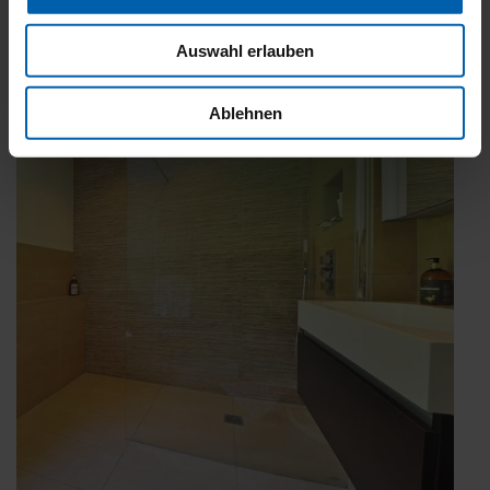
Auswahl erlauben
Ablehnen