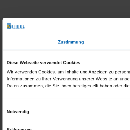
Zustimmung
Diese Webseite verwendet Cookies
Wir verwenden Cookies, um Inhalte und Anzeigen zu personal
Informationen zu Ihrer Verwendung unserer Website an unser
Daten zusammen, die Sie ihnen bereitgestellt haben oder d
Einwilligungsauswahl
Notwendig
Präferenzen