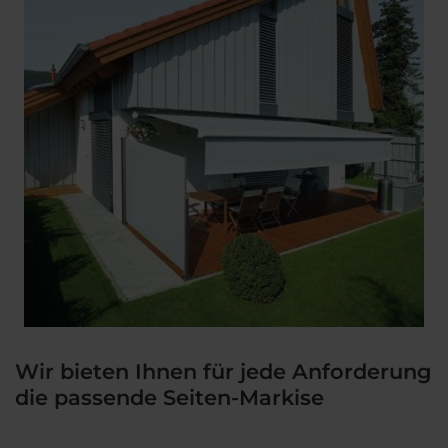
Wir bieten Ihnen für jede Anforderung
die passende Seiten-Markise