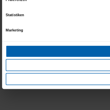
Statistiken
Marketing