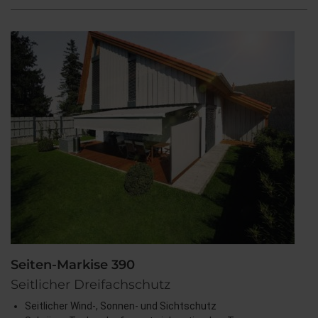
Seiten-Markise 390
Seitlicher Dreifachschutz
Seitlicher Wind-, Sonnen- und Sichtschutz