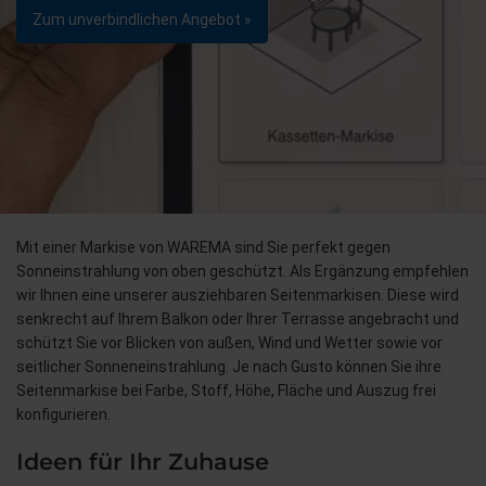
Zum unverbindlichen Angebot »
Mit einer Markise von WAREMA sind Sie perfekt gegen
Sonneinstrahlung von oben geschützt. Als Ergänzung empfehlen
wir Ihnen eine unserer ausziehbaren Seitenmarkisen. Diese wird
senkrecht auf Ihrem Balkon oder Ihrer Terrasse angebracht und
schützt Sie vor Blicken von außen, Wind und Wetter sowie vor
seitlicher Sonneneinstrahlung. Je nach Gusto können Sie ihre
Seitenmarkise bei Farbe, Stoff, Höhe, Fläche und Auszug frei
konfigurieren.
Ideen für Ihr Zuhause