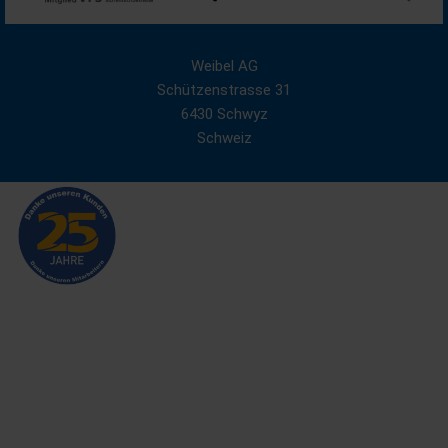
Weibel AG
Schützenstrasse 31
6430 Schwyz
Schweiz