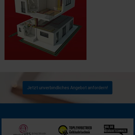
Jetzt unverbindliches Angebot anfordern!
Impressum
Datenschutz
Sitemap
AGB