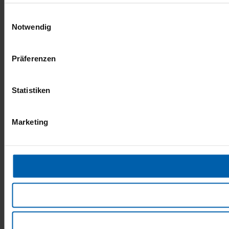
Einwilligungsauswahl
Notwendig
Präferenzen
Statistiken
Marketing