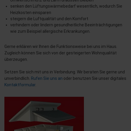
senken den Lüftungswärmebedarf wesentlich, wodurch Sie
Heizkosten einsparen
steigern die Luftqualität und den Komfort
verhindern oder lindern gesundheitliche Beeinträchtigungen
wie zum Beispiel allergische Erkrankungen.
Gerne erklären wir Ihnen die Funktionsweise bei uns im Haus.
Zugleich können Sie sich von der gesteigerten Wohnqualität
überzeugen.
Setzen Sie sich mit uns in Verbindung. Wir beraten Sie gerne und
unverbindlich.
Rufen Sie uns an
oder benutzen Sie unser digitales
Kontaktformular
.