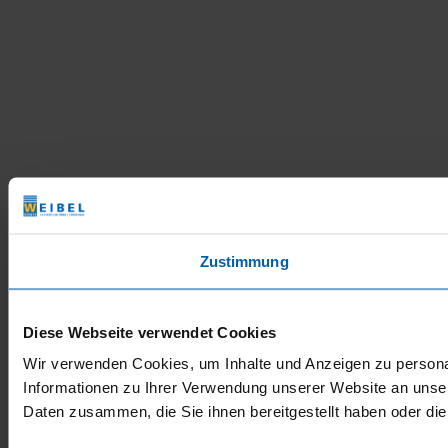
Zustimmung
Diese Webseite verwendet Cookies
Wir verwenden Cookies, um Inhalte und Anzeigen zu personal
Informationen zu Ihrer Verwendung unserer Website an unser
Daten zusammen, die Sie ihnen bereitgestellt haben oder d