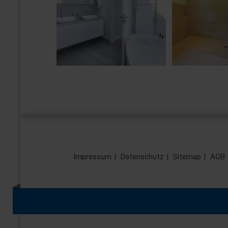
Impressum
Datenschutz
Sitemap
AGB