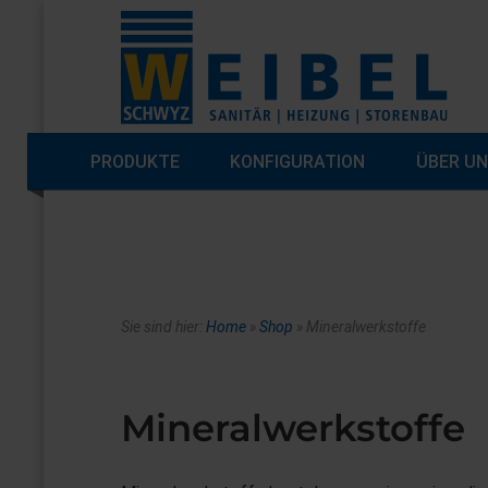
PRODUKTE
KONFIGURATION
ÜBER U
Sie sind hier:
Home
»
Shop
»
Mineralwerkstoffe
Mineralwerkstoffe