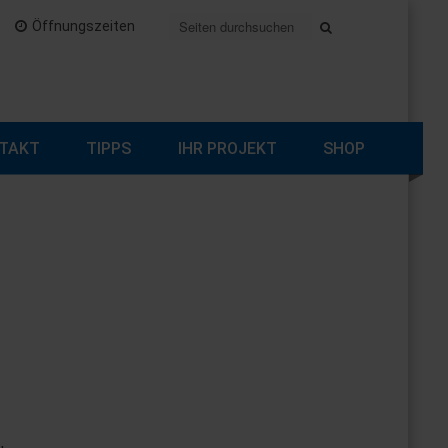
Öffnungszeiten
TAKT
TIPPS
IHR PROJEKT
SHOP