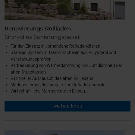
Renovierungs-Rollläden
Sinnvolles Sanierungspaket
Für den Einsatz in vorhandene Rollladenkästen
Stabiles System mit Dämmschalen aus Polystyrol und
Verstärkungsprofilen
Verbesserung von Wärmedämmung und Luftdichtheit der
alten Sturzkästen
Rationeller Austausch des alten Rollladens
Modernisierung der kompletten Rollladentechnik
Wirtschaftliche Montage durch Einbau…
weitere Infos