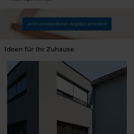
Jetzt unverbindliches Angebot anfordern!
Ideen für Ihr Zuhause