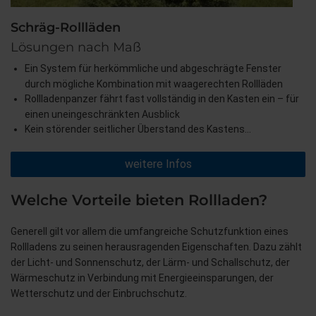
Schräg-Rollläden
Lösungen nach Maß
Ein System für herkömmliche und abgeschrägte Fenster
durch mögliche Kombination mit waagerechten Rollläden
Rollladenpanzer fährt fast vollständig in den Kasten ein – für
einen uneingeschränkten Ausblick
Kein störender seitlicher Überstand des Kastens…
weitere Infos
Welche Vorteile bieten Rollladen?
Generell gilt vor allem die umfangreiche Schutzfunktion eines
Rollladens zu seinen herausragenden Eigenschaften. Dazu zählt
der Licht- und Sonnenschutz, der Lärm- und Schallschutz, der
Wärmeschutz in Verbindung mit Energieeinsparungen, der
Wetterschutz und der Einbruchschutz.