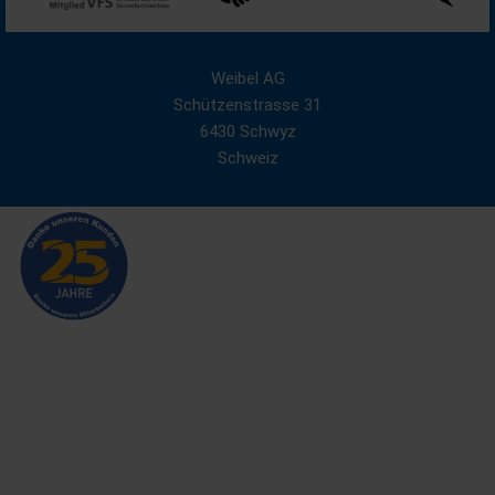
Weibel AG
Schützenstrasse 31
6430 Schwyz
Schweiz