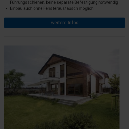
Führungsschienen, keine separate Befestigung notwendig
Einbau auch ohne Fensteraustausch möglich
weitere Infos