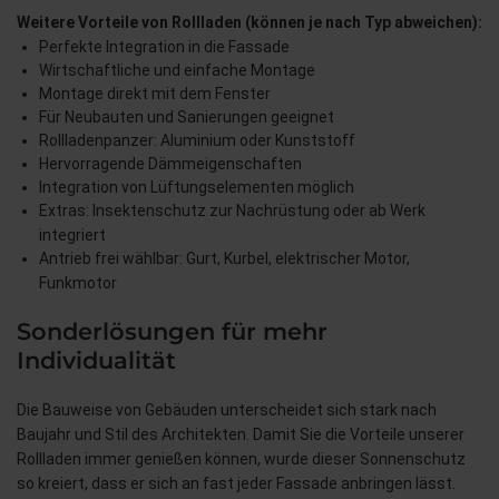
Weitere Vorteile von Rollladen (können je nach Typ abweichen):
Perfekte Integration in die Fassade
Wirtschaftliche und einfache Montage
Montage direkt mit dem Fenster
Für Neubauten und Sanierungen geeignet
Rollladenpanzer: Aluminium oder Kunststoff
Hervorragende Dämmeigenschaften
Integration von Lüftungselementen möglich
Extras: Insektenschutz zur Nachrüstung oder ab Werk
integriert
Antrieb frei wählbar: Gurt, Kurbel, elektrischer Motor,
Funkmotor
Sonderlösungen für mehr
Individualität
Die Bauweise von Gebäuden unterscheidet sich stark nach
Baujahr und Stil des Architekten. Damit Sie die Vorteile unserer
Rollladen immer genießen können, wurde dieser Sonnenschutz
so kreiert, dass er sich an fast jeder Fassade anbringen lässt.