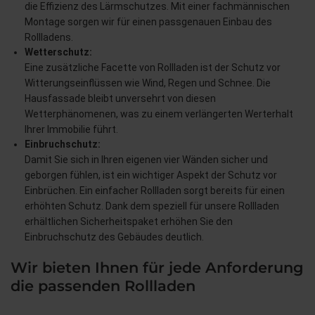
die Effizienz des Lärmschutzes. Mit einer fachmännischen
Montage sorgen wir für einen passgenauen Einbau des
Rollladens.
Wetterschutz:
Eine zusätzliche Facette von Rollladen ist der Schutz vor
Witterungseinflüssen wie Wind, Regen und Schnee. Die
Hausfassade bleibt unversehrt von diesen
Wetterphänomenen, was zu einem verlängerten Werterhalt
Ihrer Immobilie führt.
Einbruchschutz:
Damit Sie sich in Ihren eigenen vier Wänden sicher und
geborgen fühlen, ist ein wichtiger Aspekt der Schutz vor
Einbrüchen. Ein einfacher Rollladen sorgt bereits für einen
erhöhten Schutz. Dank dem speziell für unsere Rollladen
erhältlichen Sicherheitspaket erhöhen Sie den
Einbruchschutz des Gebäudes deutlich.
Wir bieten Ihnen für jede Anforderung
die passenden Rollladen