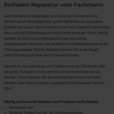
Rollladen Reparatur vom Fachmann
Auch bei diesem langlebigen und robusten Sonnenschutz
können durch Verschleiß oder grobe Handhabung ungewollte
Defekte auftreten. Diese machen sich meist dadurch bemerkbar,
dass sich der Rollladenpanzer nicht mehr bewegen lässt. Häufig
handelt es sich nur um Kleinigkeiten wie ein schräg
aufgewickelter Gurt oder ein verklemmter Rollladenpanzer in der
Führungsschiene. Solche Schäden können Sie in der Regel
selbstständig und ohne viel Aufwand beheben.
Handelt es sich allerdings um Probleme mit der Elektronik oder
um große Schäden ist es sinnvoll sich an einen Experten zu
wenden. Sonst können die aktuellen Defekte noch verstärkt
werden, was meist zu einer ungewollten Erhöhung der Kosten
führt.
Häufig auftretende Schäden und Probleme an Rollladen:
Gerissener Gurt
Defekter Einlauftrichter der Führungsschiene