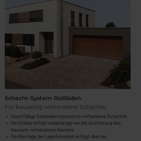
Schacht-System-Rollläden
Für bauseitig vorhandene Schächte
Unauffällige Gebäudeintegration in vorhandene Schächte
Der Einbau erfolgt unabhängig von der Ausführung des
bauseits vorhandenen Kastens
Die Montage der Lagerkonsolen erfolgt über die