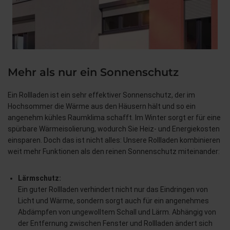
Mehr als nur ein Sonnenschutz
Ein Rollladen ist ein sehr effektiver Sonnenschutz, der im
Hochsommer die Wärme aus den Häusern hält und so ein
angenehm kühles Raumklima schafft. Im Winter sorgt er für eine
spürbare Wärmeisolierung, wodurch Sie Heiz- und Energiekosten
einsparen. Doch das ist nicht alles: Unsere Rollladen kombinieren
weit mehr Funktionen als den reinen Sonnenschutz miteinander:
Lärmschutz:
Ein guter Rollladen verhindert nicht nur das Eindringen von
Licht und Wärme, sondern sorgt auch für ein angenehmes
Abdämpfen von ungewolltem Schall und Lärm. Abhängig von
der Entfernung zwischen Fenster und Rollladen ändert sich