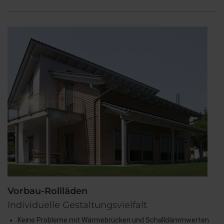
Vorbau-Rollläden
Individuelle Gestaltungsvielfalt
Keine Probleme mit Wärmebrücken und Schalldämmwerten