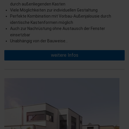
durch außenliegenden Kasten
Viele Möglichkeiten zur individuellen Gestaltung
Perfekte Kombination mit Vorbau-Außenjalousie durch
identische Kastenformen möglich
Auch zur Nachrüstung ohne Austausch der Fenster
einsetzbar
Unabhängig von der Bauweise…
weitere Infos