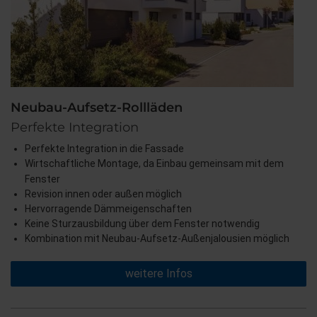
Neubau-Aufsetz-Rollläden
Perfekte Integration
Perfekte Integration in die Fassade
Wirtschaftliche Montage, da Einbau gemeinsam mit dem
Fenster
Revision innen oder außen möglich
Hervorragende Dämmeigenschaften
Keine Sturzausbildung über dem Fenster notwendig
Kombination mit Neubau-Aufsetz-Außenjalousien möglich
weitere Infos