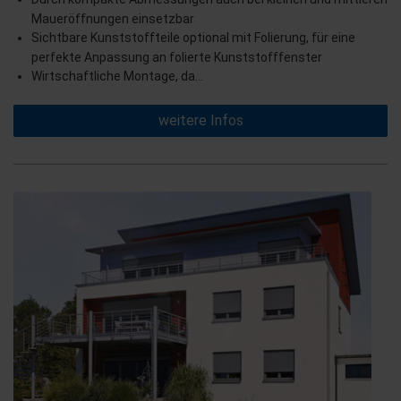
Maueröffnungen einsetzbar
Sichtbare Kunststoffteile optional mit Folierung, für eine
perfekte Anpassung an folierte Kunststofffenster
Wirtschaftliche Montage, da…
weitere Infos