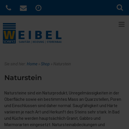
Sie sind hier:
Home
»
Shop
»
Naturstein
Naturstein
Natursteine sind ein Naturprodukt; Unregelmässigkeiten in der
Oberfläche sowie ein bestimmtes Mass an Quarzstellen, Poren
und Einschlüssen sind daher normal. Saugfähigkeit und Härte
variieren je nach Art und Herkunft des Steins sehr stark. In Bad
und Küche werden hauptsächlich Granit, Gabbro und
Marmorarten eingesetzt. Natursteinabdeckungen und