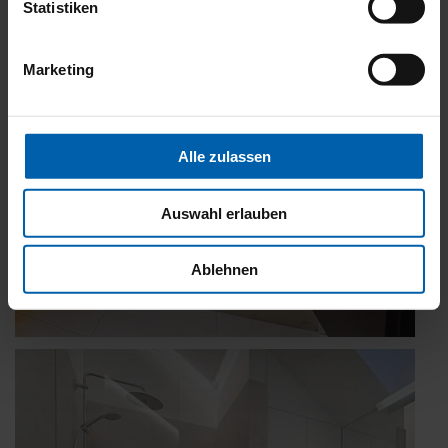
Statistiken
Marketing
Alle zulassen
Auswahl erlauben
Ablehnen