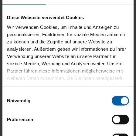
Diese Webseite verwendet Cookies
Wir verwenden Cookies, um Inhalte und Anzeigen zu
personalisieren, Funktionen für soziale Medien anbieten
zu können und die Zugriffe auf unsere Website zu
analysieren. Außerdem geben wir Informationen zu Ihrer
Verwendung unserer Website an unsere Partner für
soziale Medien, Werbung und Analysen weiter. Unsere
Partner führen diese Informationen möglicherweise mit
weiteren Daten zusammen, die Sie ihnen bereitgestellt
haben oder die sie im Rahmen Ihrer Nutzung der Dienste
gesammelt haben.
Einwilligungsauswahl
Notwendig
Präferenzen