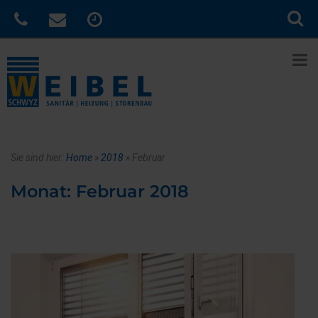
Sie sind hier:
Home
»
2018
»
Februar
Monat:
Februar 2018