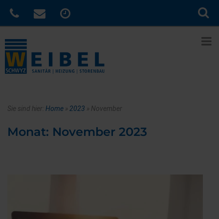
Sie sind hier:
Home
»
2023
»
November
Monat:
November 2023