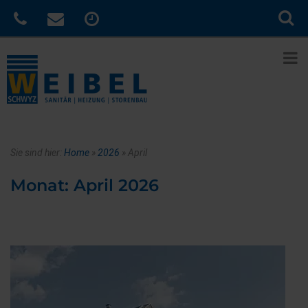
Sie sind hier:
Home
»
2026
»
April
Monat:
April 2026