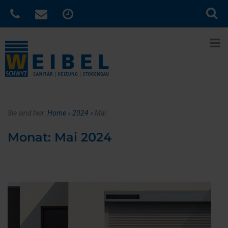
Sie sind hier:
Home
»
2024
»
Mai
Monat:
Mai 2024