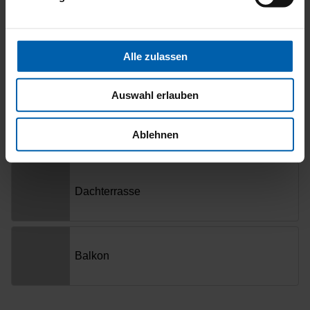
Alle zulassen
Auswahl erlauben
Ablehnen