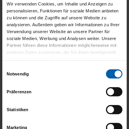
Wir verwenden Cookies, um Inhalte und Anzeigen zu
personalisieren, Funktionen für soziale Medien anbieten
zu können und die Zugriffe auf unsere Website zu
analysieren. Außerdem geben wir Informationen zu Ihrer
Verwendung unserer Website an unsere Partner für
soziale Medien, Werbung und Analysen weiter. Unsere
Partner führen diese Informationen möglicherweise mit
weiteren Daten zusammen, die Sie ihnen bereitgestellt
haben oder die sie im Rahmen Ihrer Nutzung der Dienste
gesammelt haben.
Einwilligungsauswahl
Notwendig
Präferenzen
Statistiken
Marketing