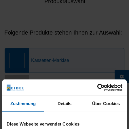
Zustimmung
Details
Über Cookies
Diese Webseite verwendet Cookies