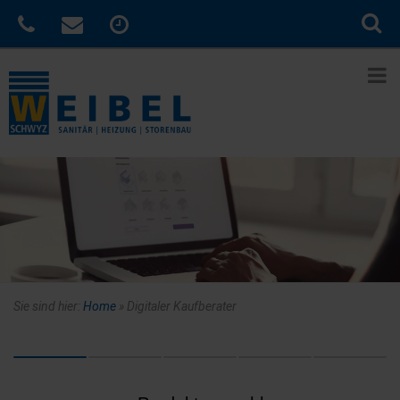
Sie sind hier:
Home
»
Digitaler Kaufberater