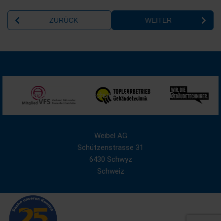
Impressum
Datenschutz
Sitemap
AGB
Weibel AG
Schützenstrasse 31
6430 Schwyz
Schweiz