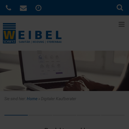
Sie sind hier:
Home
»
Digitaler Kaufberater