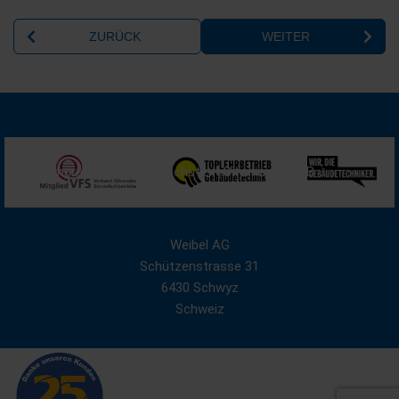
Impressum
Datenschutz
Sitemap
AGB
Weibel AG
Schützenstrasse 31
6430 Schwyz
Schweiz