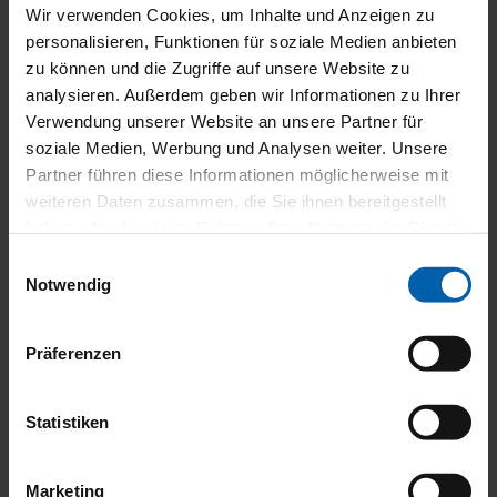
Wir verwenden Cookies, um Inhalte und Anzeigen zu
personalisieren, Funktionen für soziale Medien anbieten
zu können und die Zugriffe auf unsere Website zu
analysieren. Außerdem geben wir Informationen zu Ihrer
Verwendung unserer Website an unsere Partner für
soziale Medien, Werbung und Analysen weiter. Unsere
Partner führen diese Informationen möglicherweise mit
weiteren Daten zusammen, die Sie ihnen bereitgestellt
haben oder die sie im Rahmen Ihrer Nutzung der Dienste
gesammelt haben.
Einwilligungsauswahl
Notwendig
Präferenzen
Statistiken
Marketing