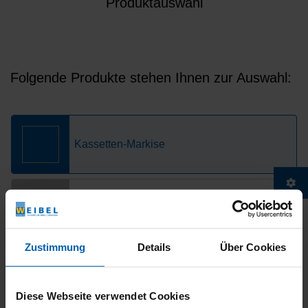
Zustimmung
Details
Über Cookies
Diese Webseite verwendet Cookies