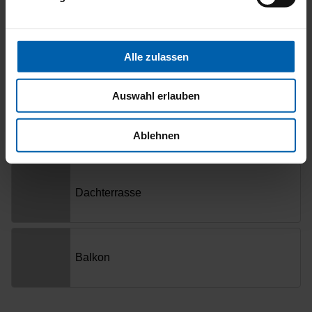
Alle zulassen
Auswahl erlauben
Ablehnen