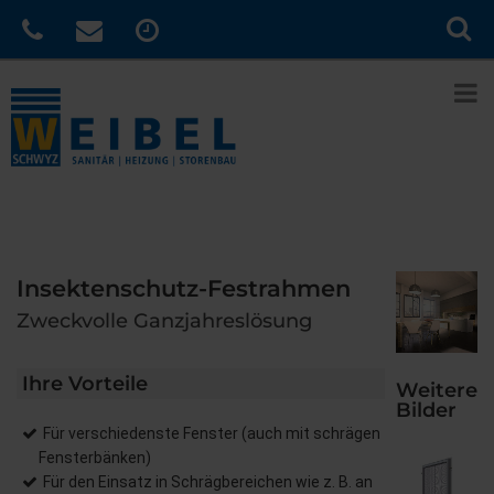
Insektenschutz-Festrahmen
Zweckvolle Ganzjahreslösung
Ihre Vorteile
Weitere
Bilder
Für verschiedenste Fenster (auch mit schrägen
Fensterbänken)
Für den Einsatz in Schrägbereichen wie z. B. an