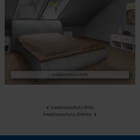
Insektenschutz-Rollo
Beitragsnavigation
Insektenschutz-Rollo
Insektenschutz-Drehtür