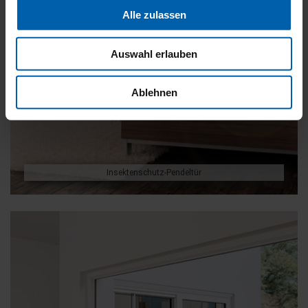
Alle zulassen
Auswahl erlauben
Ablehnen
Insektenschutz-Pendeltür