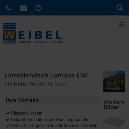
Lamellendach Lamaxa L50
Stylische Wohlfühl-Oase
Ihre Vorteile
Weitere
Bilder
Filigranes Design
Freistehend oder an die Wand angebunden
Perfekte Integration des Motors in der Lamelle