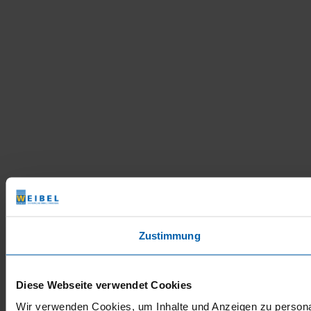
Zustimmung
Diese Webseite verwendet Cookies
Wir verwenden Cookies, um Inhalte und Anzeigen zu personal