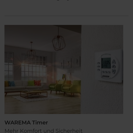
WAREMA Timer
Mehr Komfort und Sicherheit