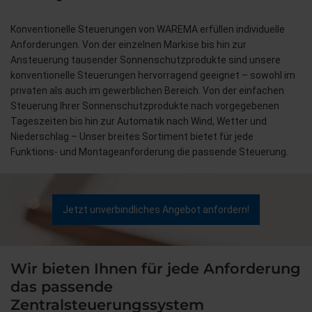
Konventionelle Steuerungen von WAREMA erfüllen individuelle
Anforderungen. Von der einzelnen Markise bis hin zur
Ansteuerung tausender Sonnenschutzprodukte sind unsere
konventionelle Steuerungen hervorragend geeignet – sowohl im
privaten als auch im gewerblichen Bereich. Von der einfachen
Steuerung Ihrer Sonnenschutzprodukte nach vorgegebenen
Tageszeiten bis hin zur Automatik nach Wind, Wetter und
Niederschlag – Unser breites Sortiment bietet für jede
Funktions- und Montageanforderung die passende Steuerung.
Jetzt unverbindliches Angebot anfordern!
Wir bieten Ihnen für jede Anforderung
das passende
Zentralsteuerungssystem