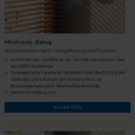
Minitronic dialog
Automation nach Umgebungseinflüssen
Aufwenden der Lamellen an der Zentrale oder bequem über
den EWFS Handsender
Voreingestellte Parameter verhindern eine Überhitzung des
Gebäudes und schützen den Sonnenschutz vor
Beschädigungen durch Wind und Niederschlag
Leichte Einstellung und…
weitere Infos