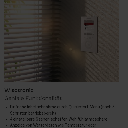
Wisotronic
Geniale Funktionalität
Einfache Inbetriebnahme durch Quickstart-Menü (nach 5
Schritten betriebsbereit)
4 einstellbare Szenen schaffen Wohlfühlatmosphäre
Anzeige von Wetterdaten wie Temperatur oder