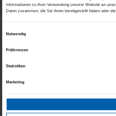
Informationen zu Ihrer Verwendung unserer Website an unser
Daten zusammen, die Sie ihnen bereitgestellt haben oder d
Einwilligungsauswahl
Notwendig
Präferenzen
Statistiken
Marketing