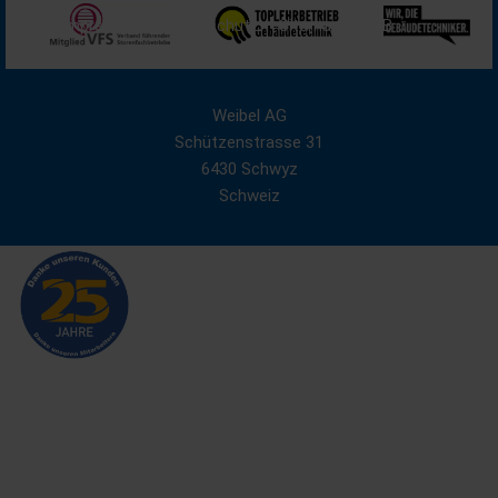
Impressum
Datenschutz
Sitemap
AGB
Weibel AG
Schützenstrasse 31
6430 Schwyz
Schweiz