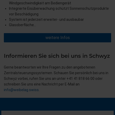
Windgeschwindigkeit am Bediengerät
Integrierte Eisüberwachung schützt Sonnenschutzprodukte
vor Beschädigung
System ist jederzeit erweiter- und ausbaubar
Glasoberfläche…
weitere Infos
Informieren Sie sich bei uns in Schwyz
Gerne beantworten wir Ihre Fragen zu den angebotenen
Zentralsteuerungssystemen. Schauen Sie persönlich bei uns in
Schwyz vorbei, rufen Sie uns an unter +41 41 818 66 00 oder
schreiben Sie uns eine Nachricht per E-Mail an
info@weibelag.swiss
.