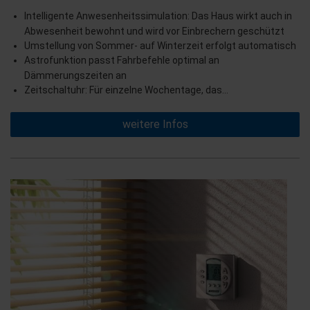
Intelligente Anwesenheitssimulation: Das Haus wirkt auch in
Abwesenheit bewohnt und wird vor Einbrechern geschützt
Umstellung von Sommer- auf Winterzeit erfolgt automatisch
Astrofunktion passt Fahrbefehle optimal an
Dämmerungszeiten an
Zeitschaltuhr: Für einzelne Wochentage, das…
weitere Infos