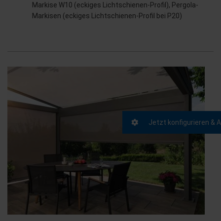
Markise W10 (eckiges Lichtschienen-Profil), Pergola-
Markisen (eckiges Lichtschienen-Profil bei P20)
Jetzt konfigurieren & 