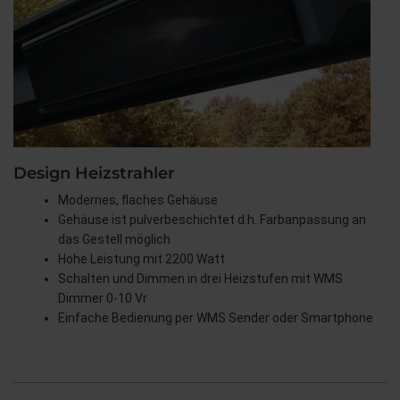
Design Heizstrahler
Modernes, flaches Gehäuse
Gehäuse ist pulverbeschichtet d.h. Farbanpassung an
das Gestell möglich
Hohe Leistung mit 2200 Watt
Schalten und Dimmen in drei Heizstufen mit WMS
Dimmer 0-10 Vr
Einfache Bedienung per WMS Sender oder Smartphone