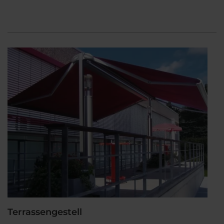
Terrassengestell