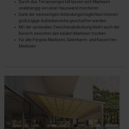
Durch das Terrassengestell lassen sich Markisen
unabhängig von einer Hauswand montieren
Dank der zweiseitigen Anbindungsmöglichkeit können
großzügige Außenbereiche geschaffen werden
Mit der optionalen Zwischenabdeckung bleibt auch der
Bereich zwischen den beiden Markisen trocken
Für alle Pergola-Markisen, Gelenkarm- und Kassetten-
Markisen