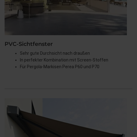
PVC-Sichtfenster
Sehr gute Durchsicht nach draußen
In perfekter Kombination mit Screen-Stoffen
Für Pergola-Markisen Perea P60 und P70