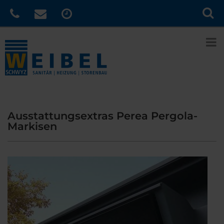
Ausstattungsextras Perea Pergola-
Markisen