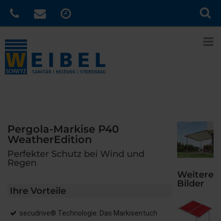
Pergola-Markise P40
WeatherEdition
Perfekter Schutz bei Wind und
Regen
Weitere
Bilder
Ihre Vorteile
secudrive® Technologie: Das Markisentuch