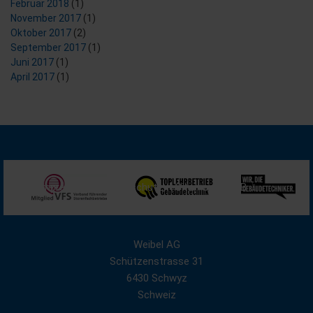
Februar 2018
(1)
November 2017
(1)
Oktober 2017
(2)
September 2017
(1)
Juni 2017
(1)
April 2017
(1)
Impressum
Datenschutz
Sitemap
AGB
Weibel AG
Schützenstrasse 31
6430 Schwyz
Schweiz