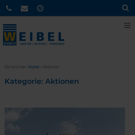
Sie sind hier:
Home
»
Aktionen
Kategorie:
Aktionen